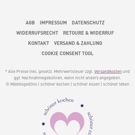
AGB
IMPRESSUM
DATENSCHUTZ
WIDERRUFSRECHT
RETOURE & WIDERRUF
KONTAKT
VERSAND & ZAHLUNG
COOKIE CONSENT TOOL
* Alle Preise inkl. gesetzl. Mehrwertsteuer zzgl.
Versandkosten
und
ggf. Nachnahmegebühren, wenn nicht anders angegeben.
© Mädelsgedöns | schöner kochen | schöner essen | schöner leben