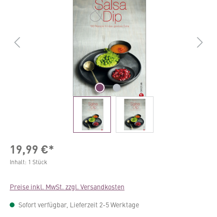
19,99 €*
Inhalt:
1 Stück
Preise inkl. MwSt. zzgl. Versandkosten
Sofort verfügbar, Lieferzeit 2-5 Werktage