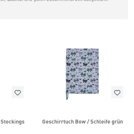
 Stockings
Geschirrtuch Bow / Schleife grün