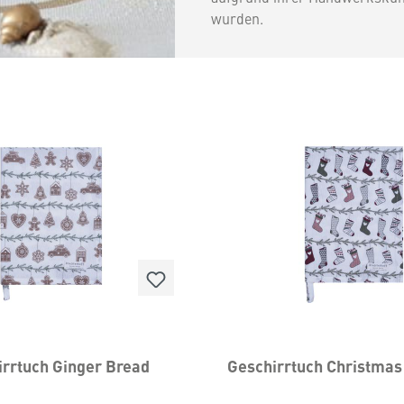
wurden.
irrtuch Ginger Bread
Geschirrtuch Christmas