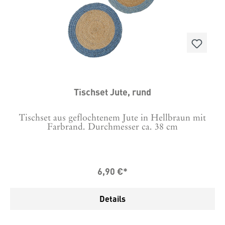
Tischset Jute, rund
Tischset aus geflochtenem Jute in Hellbraun mit
Farbrand. Durchmesser ca. 38 cm
6,90 €*
Details