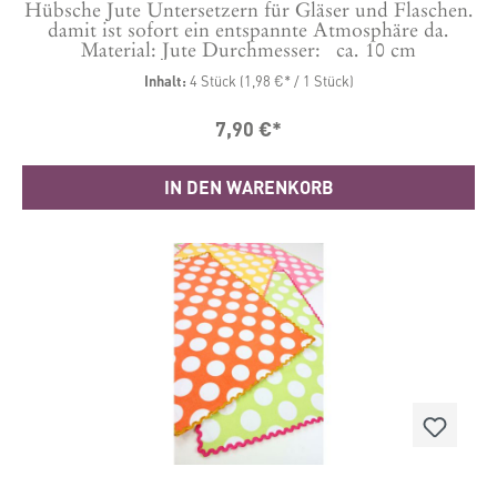
Hübsche Jute Untersetzern für Gläser und Flaschen.
damit ist sofort ein entspannte Atmosphäre da.
Material: Jute Durchmesser: ca. 10 cm
Inhalt:
4 Stück
(1,98 €* / 1 Stück)
7,90 €*
IN DEN WARENKORB