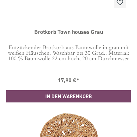
Brotkorb Town houses Grau
Entzückender Brotkorb aus Baumwolle in grau mit
weißen Häuschen. Waschbar bei 30 Grad.. Material:
100 % Baumwolle 22 cm hoch, 20 cm Durchmesser
17,90 €*
IN DEN WARENKORB