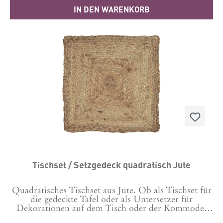
IN DEN WARENKORB
Tischset / Setzgedeck quadratisch Jute
Quadratisches Tischset aus Jute. Ob als Tischset für
die gedeckte Tafel oder als Untersetzer für
Dekorationen auf dem Tisch oder der Kommode.
Einfach traumschön. Maße: 35 x 35cm