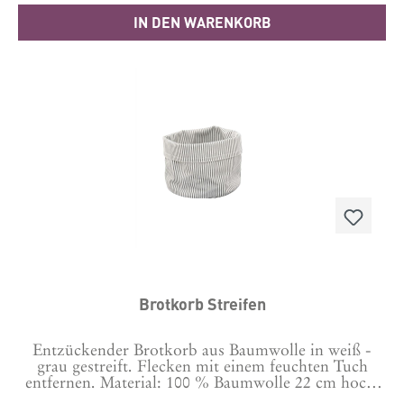
IN DEN WARENKORB
Brotkorb Streifen
Entzückender Brotkorb aus Baumwolle in weiß -
grau gestreift. Flecken mit einem feuchten Tuch
entfernen. Material: 100 % Baumwolle 22 cm hoch,
20 cm Durchmesser