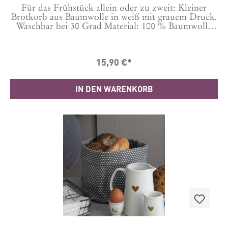
Für das Frühstück allein oder zu zweit: Kleiner
Brotkorb aus Baumwolle in weiß mit grauem Druck.
Waschbar bei 30 Grad Material: 100 % Baumwolle
15,5 cm Durchmesser
15,90 €*
IN DEN WARENKORB