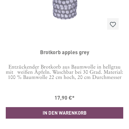
Brotkorb apples grey
Entzückender Brotkorb aus Baumwolle in hellgrau
mit weißen Äpfeln. Waschbar bei 30 Grad. Material:
100 % Baumwolle 22 cm hoch, 20 cm Durchmesser
17,90 €*
IN DEN WARENKORB