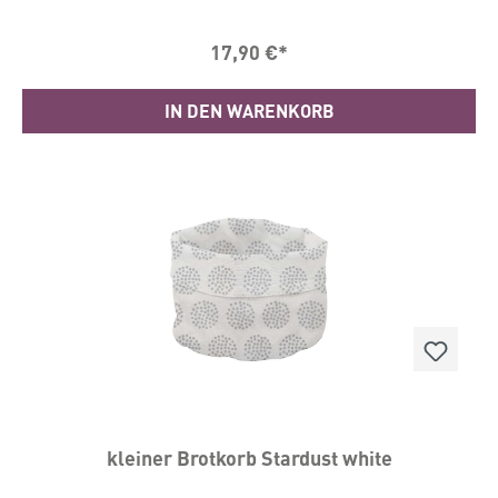
17,90 €*
IN DEN WARENKORB
kleiner Brotkorb Stardust white