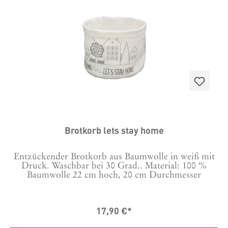
Brotkorb lets stay home
Entzückender Brotkorb aus Baumwolle in weiß mit
Druck. Waschbar bei 30 Grad.. Material: 100 %
Baumwolle 22 cm hoch, 20 cm Durchmesser
17,90 €*