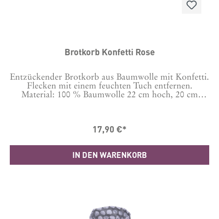
Brotkorb Konfetti Rose
Entzückender Brotkorb aus Baumwolle mit Konfetti.
Flecken mit einem feuchten Tuch entfernen.
Material: 100 % Baumwolle 22 cm hoch, 20 cm
Durchmesser
17,90 €*
IN DEN WARENKORB