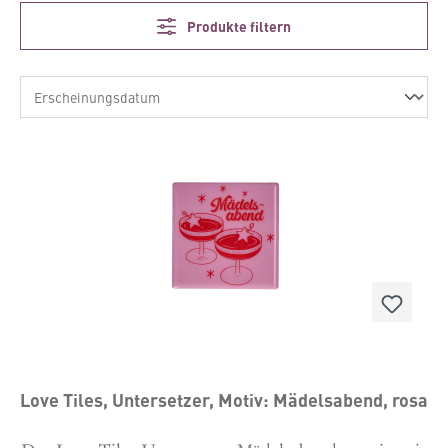
Produkte filtern
Love Tiles, Untersetzer, Motiv: Mädelsabend, rosa