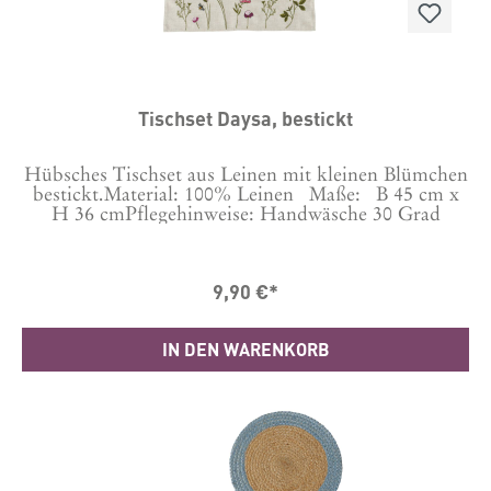
Tischset Daysa, bestickt
Hübsches Tischset aus Leinen mit kleinen Blümchen
bestickt.Material: 100% Leinen Maße: B 45 cm x
H 36 cmPflegehinweise: Handwäsche 30 Grad
9,90 €*
IN DEN WARENKORB