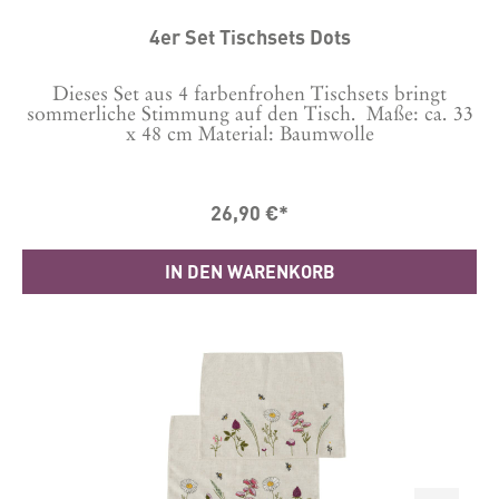
4er Set Tischsets Dots
Dieses Set aus 4 farbenfrohen Tischsets bringt
sommerliche Stimmung auf den Tisch. Maße: ca. 33
x 48 cm Material: Baumwolle
26,90 €*
IN DEN WARENKORB