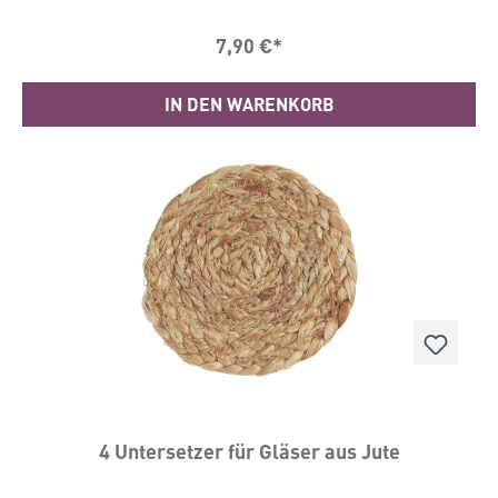
7,90 €*
IN DEN WARENKORB
4 Untersetzer für Gläser aus Jute