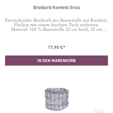
Brotkorb Konfetti Grau
Entzückender Brotkorb aus Baumwolle mit Konfetti.
Flecken mit einem feuchten Tuch entfernen.
Material: 100 % Baumwolle 22 cm hoch, 20 cm
Durchmesser
17,90 €*
IN DEN WARENKORB