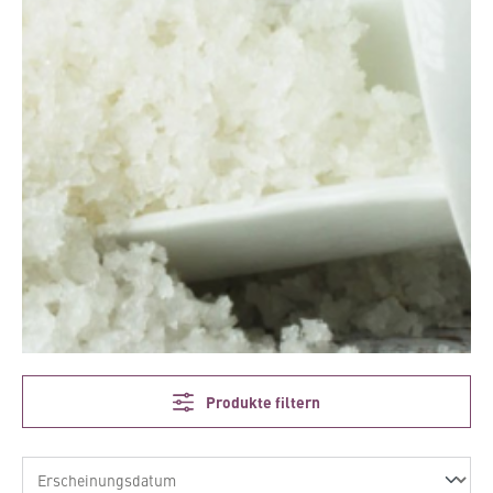
Produkte filtern