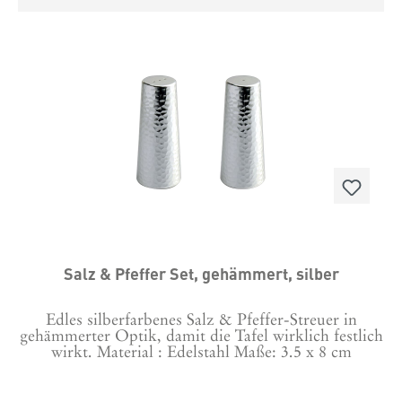
Salz & Pfeffer Set, gehämmert, silber
Edles silberfarbenes Salz & Pfeffer-Streuer in
gehämmerter Optik, damit die Tafel wirklich festlich
wirkt. Material : Edelstahl Maße: 3.5 x 8 cm