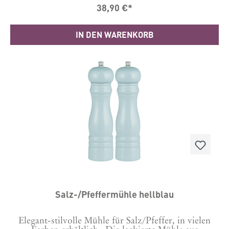
38,90 €*
IN DEN WARENKORB
Salz-/Pfeffermühle hellblau
Elegant-stilvolle Mühle für Salz/Pfeffer, in vielen