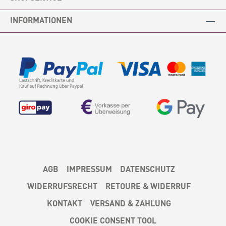
INFORMATIONEN
AGB
IMPRESSUM
DATENSCHUTZ
WIDERRUFSRECHT
RETOURE & WIDERRUF
KONTAKT
VERSAND & ZAHLUNG
COOKIE CONSENT TOOL