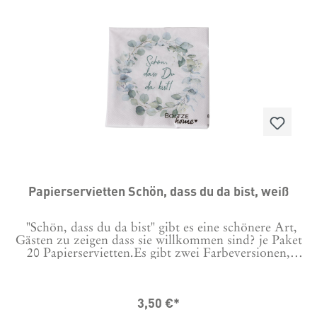
Papierservietten Schön, dass du da bist, weiß
"Schön, dass du da bist" gibt es eine schönere Art,
Gästen zu zeigen dass sie willkommen sind? je Paket
20 Papierservietten.Es gibt zwei Farbeversionen,
bitte bei der Bestellung auswählen. Lieferumfang 1
Paket.
3,50 €*