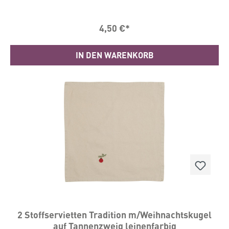
4,50 €*
IN DEN WARENKORB
2 Stoffservietten Tradition m/Weihnachtskugel
auf Tannenzweig leinenfarbig