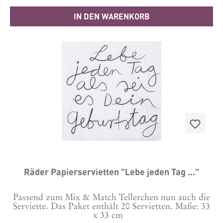
IN DEN WARENKORB
Räder Papierservietten "Lebe jeden Tag ..."
Passend zum Mix & Match Tellerchen nun auch die
Serviette. Das Paket enthält 20 Servietten. Maße: 33
x 33 cm