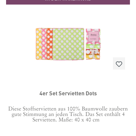
4er Set Servietten Dots
Diese Stoffservietten aus 100% Baumwolle zaubern
gute Stimmung an jeden Tisch. Das Set enthält 4
Servietten. Maße: 40 x 40 cm