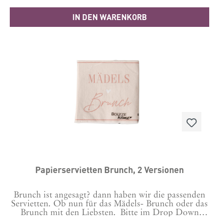
IN DEN WARENKORB
Papierservietten Brunch, 2 Versionen
Brunch ist angesagt? dann haben wir die passenden
Servietten. Ob nun für das Mädels- Brunch oder das
Brunch mit den Liebsten. Bitte im Drop Down