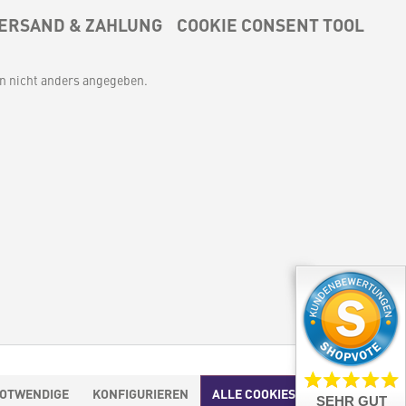
ERSAND & ZAHLUNG
COOKIE CONSENT TOOL
 nicht anders angegeben.
NOTWENDIGE
KONFIGURIEREN
ALLE COOKIES AKZEPTIEREN
SEHR GUT