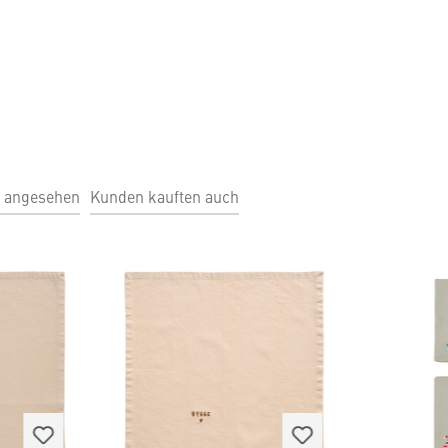
h angesehen
Kunden kauften auch