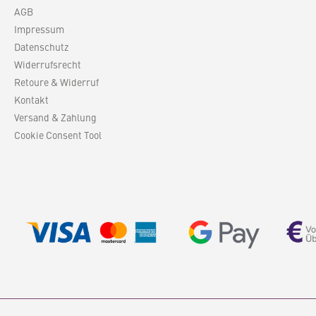
AGB
Impressum
Datenschutz
Widerrufsrecht
Retoure & Widerruf
Kontakt
Versand & Zahlung
Cookie Consent Tool