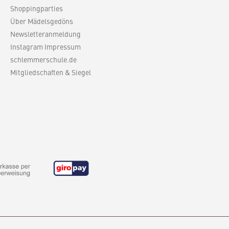
Shoppingparties
Über Mädelsgedöns
Newsletteranmeldung
Instagram Impressum
schlemmerschule.de
Mitgliedschaften & Siegel