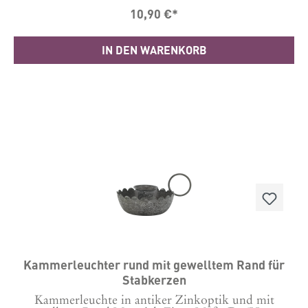
10,90 €*
IN DEN WARENKORB
Kammerleuchter rund mit gewelltem Rand für
Stabkerzen
Kammerleuchte in antiker Zinkoptik und mit