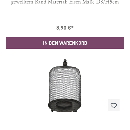
gewelltem Rand.Material: Eisen Maße D8/H5cm
8,90 €*
IN DEN WARENKORB