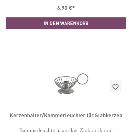
6,90 €*
IN DEN WARENKORB
Kerzenhalter/Kammerleuchter für Stabkerzen
Kammerleuchte in antiker Zinkoptik und