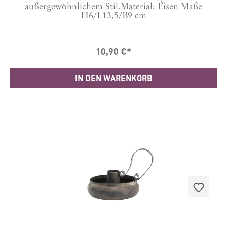
außergewöhnlichem Stil.Material: Eisen Maße
H6/L13,5/B9 cm
10,90 €*
IN DEN WARENKORB