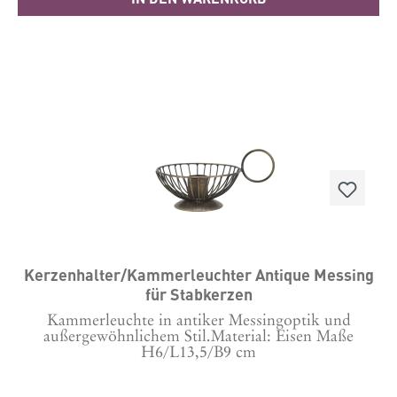
Kerzenhalter/Kammerleuchter Antique Messing
für Stabkerzen
Kammerleuchte in antiker Messingoptik und
außergewöhnlichem Stil.Material: Eisen Maße
H6/L13,5/B9 cm