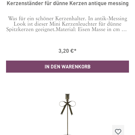
Kerzenständer für dünne Kerzen antique messing
Was für ein schöner Kerzenhalter. In antik-Messing
Look ist dieser Mini Kerzenleuchter für dünne
Spitzkerzen geeignet.Material: Eisen Masse in cm H4
/ D7,5
3,20 €*
IN DEN WARENKORB