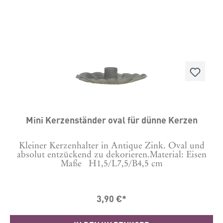
Mini Kerzenständer oval für dünne Kerzen
Kleiner Kerzenhalter in Antique Zink. Oval und
absolut entzückend zu dekorieren.Material: Eisen
Maße H1,5/L7,5/B4,5 cm
3,90 €*