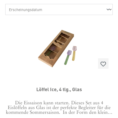
Löffel Ice, 4 tlg., Glas
Die Eissaison kann starten. Dieses Set aus 4
Eislöffeln aus Glas ist der perfekte Begleiter für die
kommende Sommersaison. In der Form den kleinen
Plastikeislöffeln aus der Eisdiele nachempfunden,