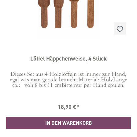
Löffel Häppchenweise, 4 Stück
Dieses Set aus 4 Holzlöffeln ist immer zur Hand,
egal was man gerade braucht.Material: HolzLänge
ca.: von 8 bis 11 cmBitte nur per Hand spülen.
18,90 €*
IN DEN WARENKORB