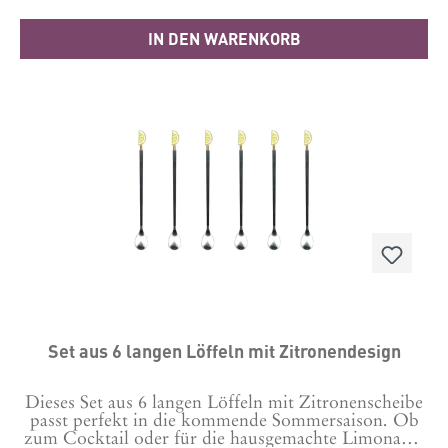
IN DEN WARENKORB
Set aus 6 langen Löffeln mit Zitronendesign
Dieses Set aus 6 langen Löffeln mit Zitronenscheibe
passt perfekt in die kommende Sommersaison. Ob
zum Cocktail oder für die hausgemachte Limonade,