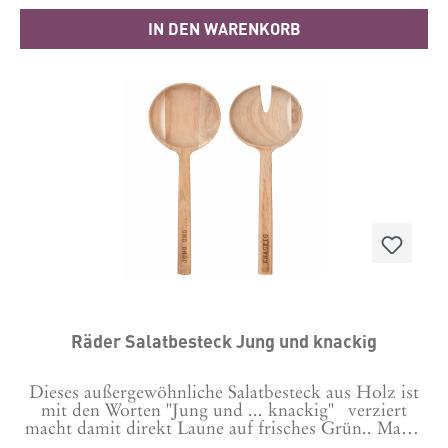
IN DEN WARENKORB
Räder Salatbesteck Jung und knackig
Dieses außergewöhnliche Salatbesteck aus Holz ist
mit den Worten "Jung und ... knackig" verziert
macht damit direkt Laune auf frisches Grün.. Maße:
27cm Lang