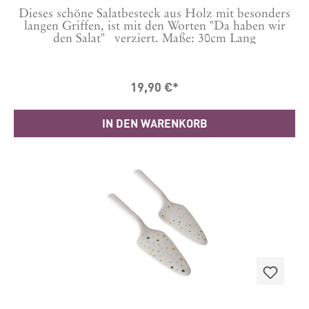
Dieses schöne Salatbesteck aus Holz mit besonders
langen Griffen, ist mit den Worten "Da haben wir
den Salat" verziert. Maße: 30cm Lang
19,90 €*
IN DEN WARENKORB