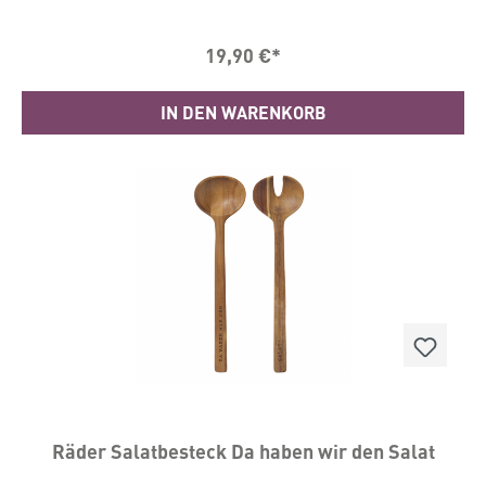
19,90 €*
IN DEN WARENKORB
Räder Salatbesteck Da haben wir den Salat