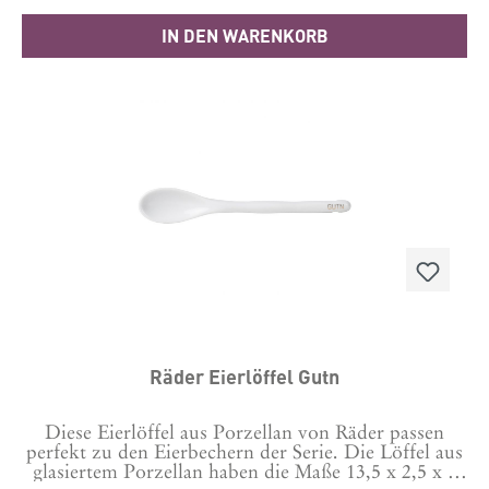
IN DEN WARENKORB
Räder Eierlöffel Gutn
Diese Eierlöffel aus Porzellan von Räder passen
perfekt zu den Eierbechern der Serie. Die Löffel aus
glasiertem Porzellan haben die Maße 13,5 x 2,5 x 1