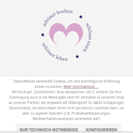
Diese Website verwendet Cookies, um eine bestmögliche Erfahrung
bieten zu können.
Mehr Informationen ...
Mit Klick auf „[Zustimmen / Alles akzeptieren / etc.]“ erteilen Sie Ihre
Einwilligung auch in die Weitergabe über Ihr Verhalten in unserem Shop
an unseren Partner, die shopware AG (Ebbinghoff 10, 48624 Schöppingen,
Deutschland), die diese Daten Ihnen nicht persönlich zuordnen kann, sie
aber zu eigenen Zwecken (z.B. Produktverbesserungen,
Marktverhaltensanalysen) verarbeiten darf.
NUR TECHNISCH NOTWENDIGE
KONFIGURIEREN