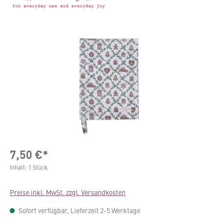
Bildergalerie überspringen
7,50 €*
Inhalt:
1 Stück
Preise inkl. MwSt. zzgl. Versandkosten
Sofort verfügbar, Lieferzeit 2-5 Werktage