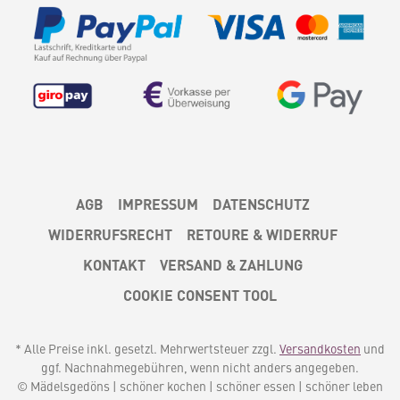
AGB
IMPRESSUM
DATENSCHUTZ
WIDERRUFSRECHT
RETOURE & WIDERRUF
KONTAKT
VERSAND & ZAHLUNG
COOKIE CONSENT TOOL
* Alle Preise inkl. gesetzl. Mehrwertsteuer zzgl.
Versandkosten
und
ggf. Nachnahmegebühren, wenn nicht anders angegeben.
© Mädelsgedöns | schöner kochen | schöner essen | schöner leben