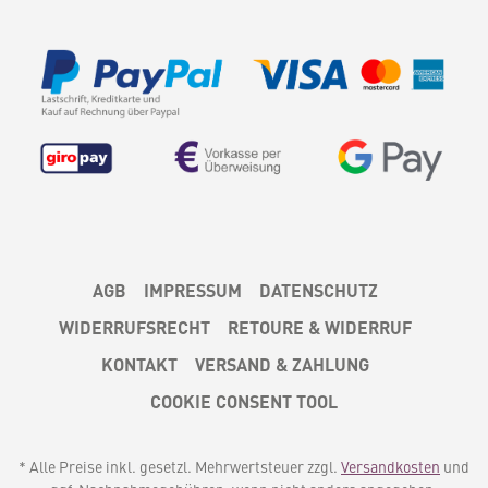
AGB
IMPRESSUM
DATENSCHUTZ
WIDERRUFSRECHT
RETOURE & WIDERRUF
KONTAKT
VERSAND & ZAHLUNG
COOKIE CONSENT TOOL
* Alle Preise inkl. gesetzl. Mehrwertsteuer zzgl.
Versandkosten
und