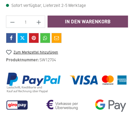
Sofort verfügbar, Lieferzeit 2-5 Werktage
Produkt Anzahl: Gib den gewünschten Wert e
IN DEN WARENKORB
Zum Merkzettel hinzufügen
Produktnummer:
SW12704