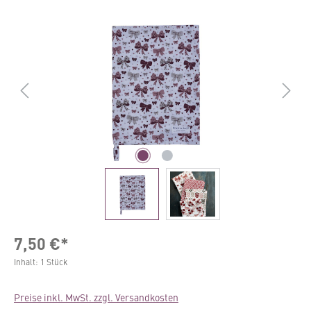
Bildergalerie überspringen
7,50 €*
Inhalt:
1 Stück
Preise inkl. MwSt. zzgl. Versandkosten