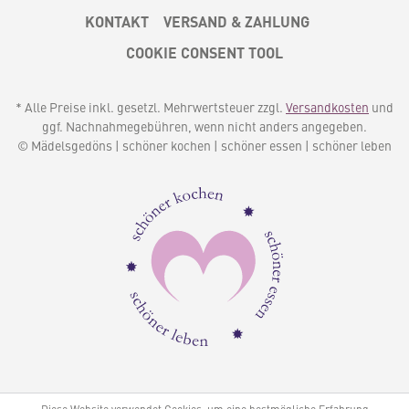
KONTAKT
VERSAND & ZAHLUNG
COOKIE CONSENT TOOL
* Alle Preise inkl. gesetzl. Mehrwertsteuer zzgl.
Versandkosten
und
ggf. Nachnahmegebühren, wenn nicht anders angegeben.
© Mädelsgedöns | schöner kochen | schöner essen | schöner leben