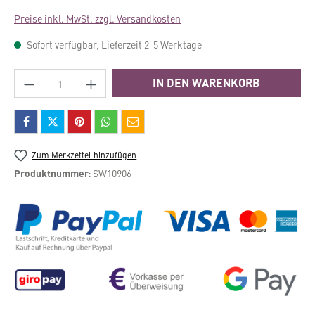
Preise inkl. MwSt. zzgl. Versandkosten
Sofort verfügbar, Lieferzeit 2-5 Werktage
Produkt Anzahl: Gib den gewünschten Wert e
IN DEN WARENKORB
Zum Merkzettel hinzufügen
Produktnummer:
SW10906