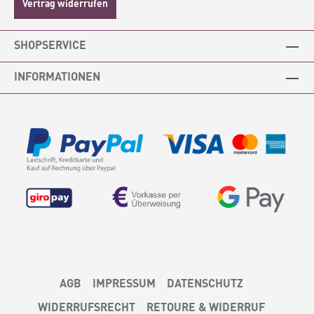
Vertrag widerrufen
SHOPSERVICE
INFORMATIONEN
AGB
IMPRESSUM
DATENSCHUTZ
WIDERRUFSRECHT
RETOURE & WIDERRUF