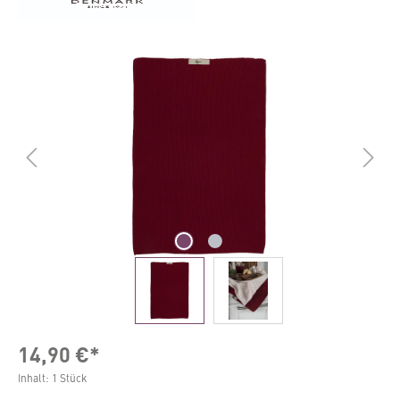
Bildergalerie überspringen
14,90 €*
Inhalt:
1 Stück