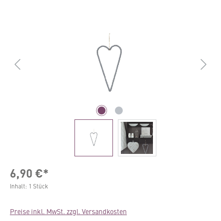
Bildergalerie überspringen
6,90 €*
Inhalt:
1 Stück
Preise inkl. MwSt. zzgl. Versandkosten