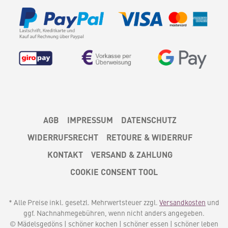
AGB
IMPRESSUM
DATENSCHUTZ
WIDERRUFSRECHT
RETOURE & WIDERRUF
KONTAKT
VERSAND & ZAHLUNG
COOKIE CONSENT TOOL
* Alle Preise inkl. gesetzl. Mehrwertsteuer zzgl.
Versandkosten
und
ggf. Nachnahmegebühren, wenn nicht anders angegeben.
© Mädelsgedöns | schöner kochen | schöner essen | schöner leben