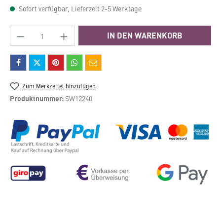
Sofort verfügbar, Lieferzeit 2-5 Werktage
Produkt Anzahl: Gib den gewünschten Wert e
IN DEN WARENKORB
Zum Merkzettel hinzufügen
Produktnummer:
SW12240