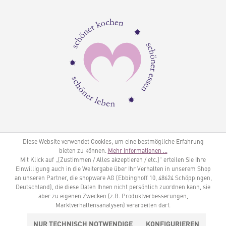
Diese Website verwendet Cookies, um eine bestmögliche Erfahrung
bieten zu können.
Mehr Informationen ...
Mit Klick auf „[Zustimmen / Alles akzeptieren / etc.]“ erteilen Sie Ihre
Einwilligung auch in die Weitergabe über Ihr Verhalten in unserem Shop
an unseren Partner, die shopware AG (Ebbinghoff 10, 48624 Schöppingen,
Deutschland), die diese Daten Ihnen nicht persönlich zuordnen kann, sie
aber zu eigenen Zwecken (z.B. Produktverbesserungen,
Marktverhaltensanalysen) verarbeiten darf.
NUR TECHNISCH NOTWENDIGE
KONFIGURIEREN