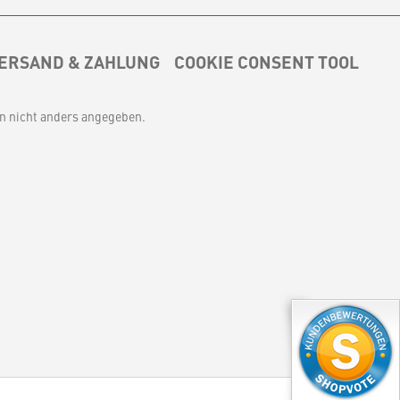
ERSAND & ZAHLUNG
COOKIE CONSENT TOOL
 nicht anders angegeben.