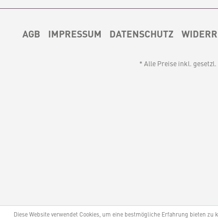
AGB
IMPRESSUM
DATENSCHUTZ
WIDERR
* Alle Preise inkl. gesetz
Diese Website verwendet Cookies, um eine bestmögliche Erfahrung bieten zu 