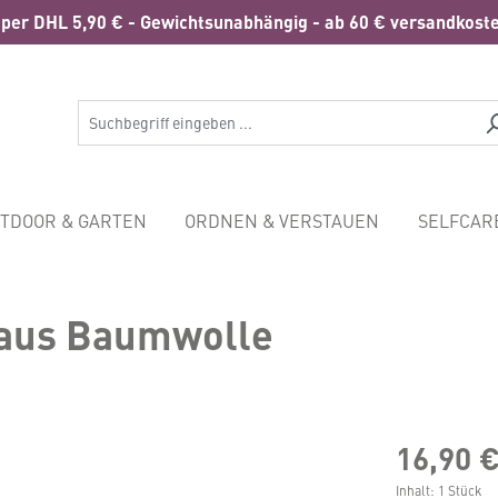
per DHL 5,90 € - Gewichtsunabhängig - ab 60 € versandkoste
TDOOR & GARTEN
ORDNEN & VERSTAUEN
SELFCAR
 aus Baumwolle
16,90 
Inhalt:
1 Stück