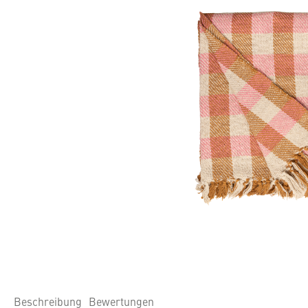
Beschreibung
Bewertungen