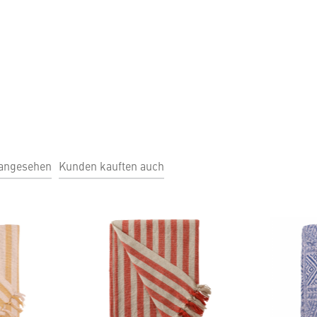
 angesehen
Kunden kauften auch