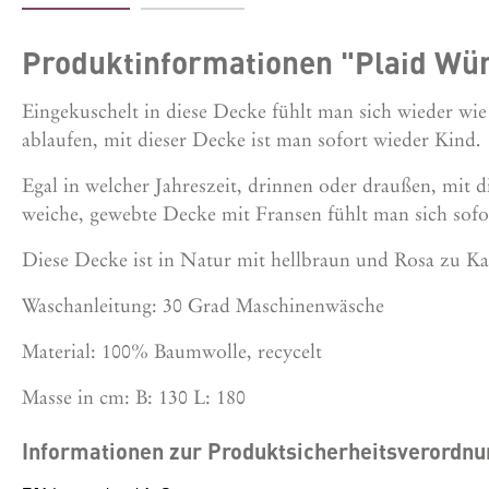
Produktinformationen "Plaid Wür
Eingekuschelt in diese Decke fühlt man sich wieder w
ablaufen, mit dieser Decke ist man sofort wieder Kind.
Egal in welcher Jahreszeit, drinnen oder draußen, mit
weiche, gewebte Decke mit Fransen fühlt man sich sof
Diese Decke ist in Natur mit hellbraun und Rosa zu Ka
Waschanleitung: 30 Grad Maschinenwäsche
Material: 100% Baumwolle, recycelt
Masse in cm: B: 130 L: 180
Informationen zur Produktsicherheitsverordn