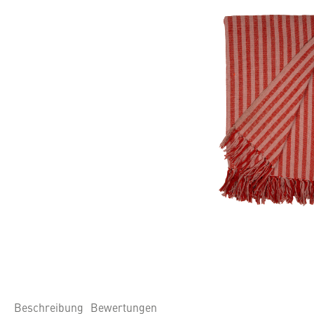
Beschreibung
Bewertungen