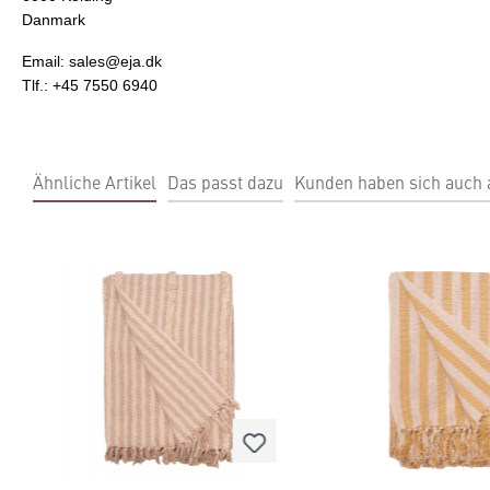
Danmark
Email: sales@eja.dk
Tlf.: +45 7550 6940
Ähnliche Artikel
Das passt dazu
Kunden haben sich auch
Produktgalerie überspringen