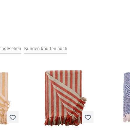
 angesehen
Kunden kauften auch