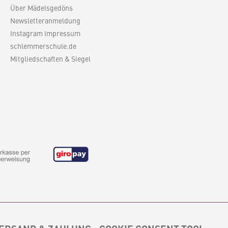
Über Mädelsgedöns
Newsletteranmeldung
Instagram Impressum
schlemmerschule.de
Mitgliedschaften & Siegel