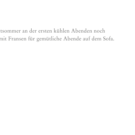
pätsommer an der ersten kühlen Abenden noch
 mit Fransen für gemütliche Abende auf dem Sofa.