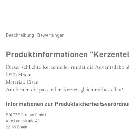
Beschreibung
Bewertungen
Produktinformationen "Kerzente
Dieser schlichte Kerzenteller rundet die Adventsdeko a
D20xH3cm
Material: Eisen
Am besten die passenden Kerzen gleich mitbestellen!
Informationen zur Produktsicherheitsverordn
BOLTZE Gruppe GmbH
Alte Landstraße 42
22145 Braak