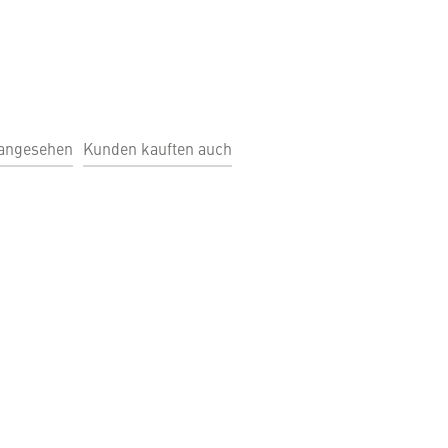
 angesehen
Kunden kauften auch