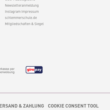
Newsletteranmeldung
Instagram Impressum
schlemmerschule.de
Mitgliedschaften & Siegel
ERSAND & ZAHLUNG
COOKIE CONSENT TOOL