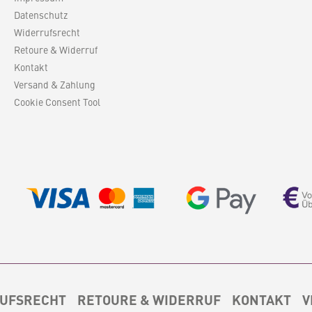
Datenschutz
Widerrufsrecht
Retoure & Widerruf
Kontakt
Versand & Zahlung
Cookie Consent Tool
UFSRECHT
RETOURE & WIDERRUF
KONTAKT
V