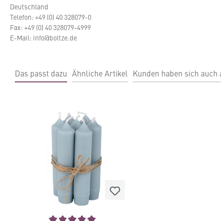
Deutschland
Telefon: +49 (0) 40 328079-0
Fax: +49 (0) 40 328079-4999
E-Mail: info@boltze.de
Das passt dazu
Ähnliche Artikel
Kunden haben sich auch
Produktgalerie überspringen