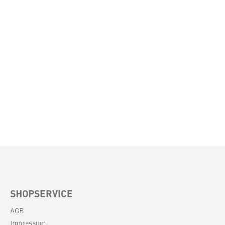
SHOPSERVICE
AGB
Impressum