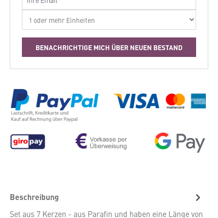
Benachrichtigung bei
BENACHRICHTIGE MICH ÜBER NEUEN BESTAND
Beschreibung
Set aus 7 Kerzen - aus Parafin und haben eine Länge von