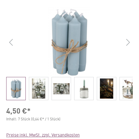
Bildergalerie überspringen
4,50 €*
Inhalt:
7 Stück
(0,64 €* / 1 Stück)
Preise inkl. MwSt. zzgl. Versandkosten