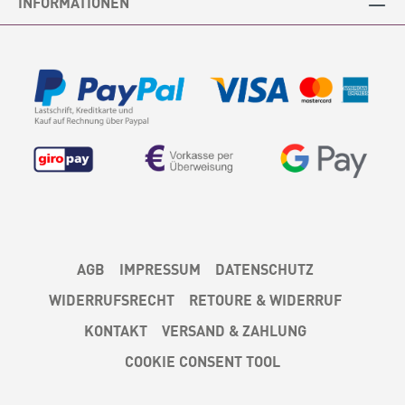
INFORMATIONEN
AGB
IMPRESSUM
DATENSCHUTZ
WIDERRUFSRECHT
RETOURE & WIDERRUF
KONTAKT
VERSAND & ZAHLUNG
COOKIE CONSENT TOOL