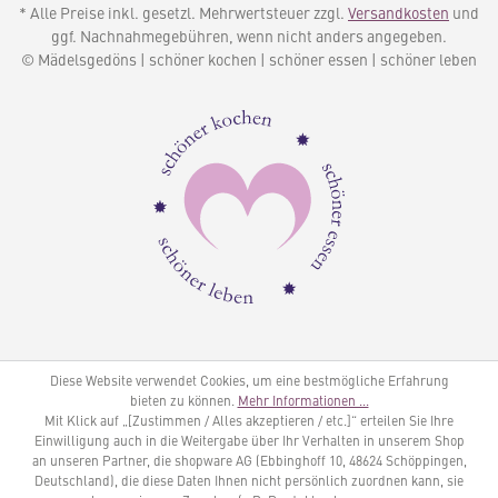
* Alle Preise inkl. gesetzl. Mehrwertsteuer zzgl.
Versandkosten
und
ggf. Nachnahmegebühren, wenn nicht anders angegeben.
© Mädelsgedöns | schöner kochen | schöner essen | schöner leben
Diese Website verwendet Cookies, um eine bestmögliche Erfahrung
bieten zu können.
Mehr Informationen ...
Mit Klick auf „[Zustimmen / Alles akzeptieren / etc.]“ erteilen Sie Ihre
Einwilligung auch in die Weitergabe über Ihr Verhalten in unserem Shop
an unseren Partner, die shopware AG (Ebbinghoff 10, 48624 Schöppingen,
Deutschland), die diese Daten Ihnen nicht persönlich zuordnen kann, sie