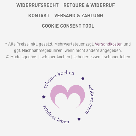
WIDERRUFSRECHT
RETOURE & WIDERRUF
KONTAKT
VERSAND & ZAHLUNG
COOKIE CONSENT TOOL
* Alle Preise inkl. gesetzl. Mehrwertsteuer zzgl.
Versandkosten
und
ggf. Nachnahmegebühren, wenn nicht anders angegeben.
© Mädelsgedöns | schöner kochen | schöner essen | schöner leben