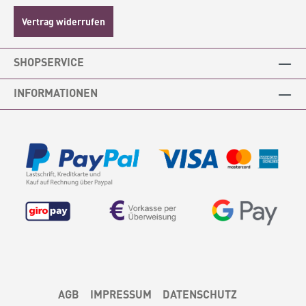
Vertrag widerrufen
SHOPSERVICE
INFORMATIONEN
AGB
IMPRESSUM
DATENSCHUTZ