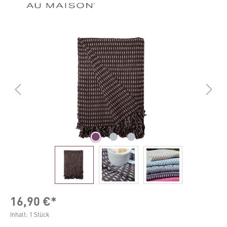
Bildergalerie überspringen
16,90 €*
Inhalt:
1 Stück