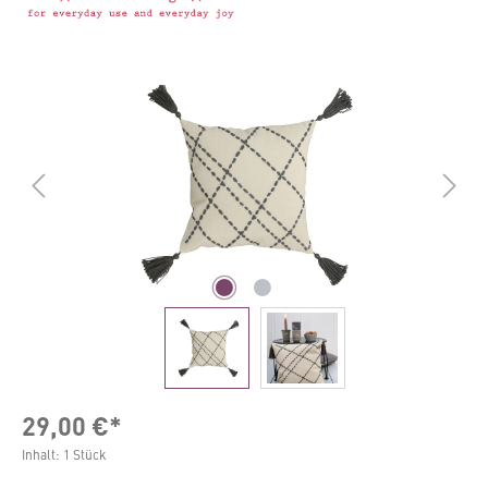
Bildergalerie überspringen
29,00 €*
Inhalt:
1 Stück