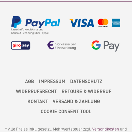
AGB
IMPRESSUM
DATENSCHUTZ
WIDERRUFSRECHT
RETOURE & WIDERRUF
KONTAKT
VERSAND & ZAHLUNG
COOKIE CONSENT TOOL
* Alle Preise inkl. gesetzl. Mehrwertsteuer zzgl.
Versandkosten
und