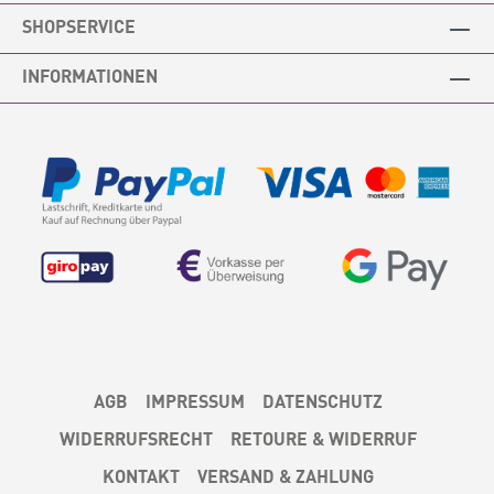
SHOPSERVICE
INFORMATIONEN
AGB
IMPRESSUM
DATENSCHUTZ
WIDERRUFSRECHT
RETOURE & WIDERRUF
KONTAKT
VERSAND & ZAHLUNG