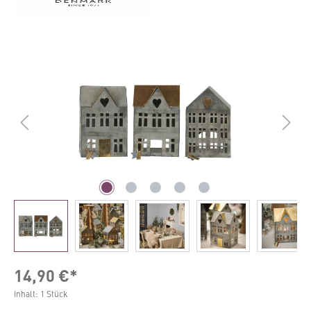
Bildergalerie überspringen
14,90 €*
Inhalt:
1 Stück