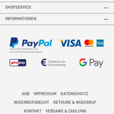
SHOPSERVICE
INFORMATIONEN
AGB
IMPRESSUM
DATENSCHUTZ
WIDERRUFSRECHT
RETOURE & WIDERRUF
KONTAKT
VERSAND & ZAHLUNG