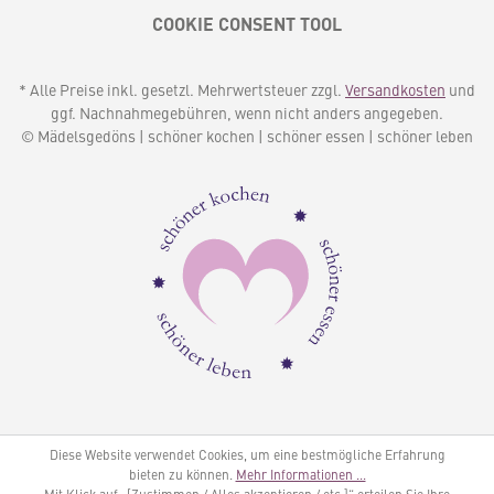
COOKIE CONSENT TOOL
* Alle Preise inkl. gesetzl. Mehrwertsteuer zzgl.
Versandkosten
und
ggf. Nachnahmegebühren, wenn nicht anders angegeben.
© Mädelsgedöns | schöner kochen | schöner essen | schöner leben
Diese Website verwendet Cookies, um eine bestmögliche Erfahrung
bieten zu können.
Mehr Informationen ...