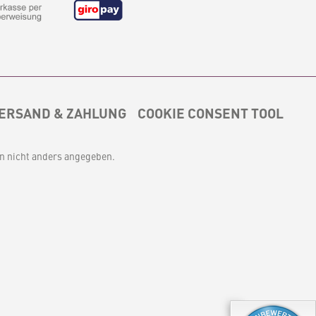
ERSAND & ZAHLUNG
COOKIE CONSENT TOOL
 nicht anders angegeben.