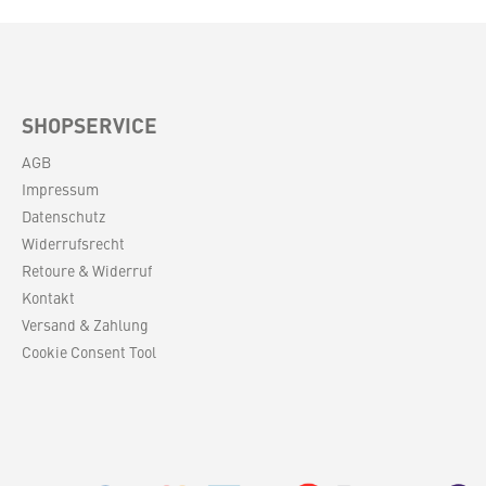
SHOPSERVICE
AGB
Impressum
Datenschutz
Widerrufsrecht
Retoure & Widerruf
Kontakt
Versand & Zahlung
Cookie Consent Tool