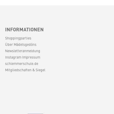
INFORMATIONEN
Shoppingparties
Über Mädelsgedöns
Newsletteranmeldung
Instagram Impressum
schlemmerschule.de
Mitgliedschaften & Siegel