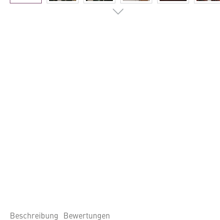
Beschreibung
Bewertungen