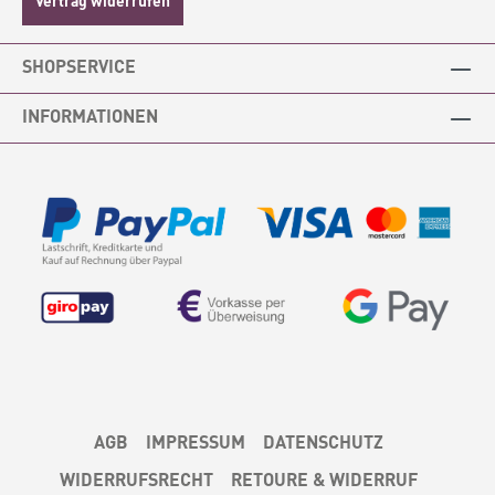
SHOPSERVICE
INFORMATIONEN
AGB
IMPRESSUM
DATENSCHUTZ
WIDERRUFSRECHT
RETOURE & WIDERRUF