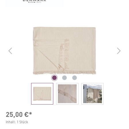
Bildergalerie überspringen
25,00 €*
Inhalt:
1 Stück