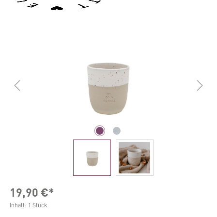
Bildergalerie überspringen
19,90 €*
Inhalt:
1 Stück