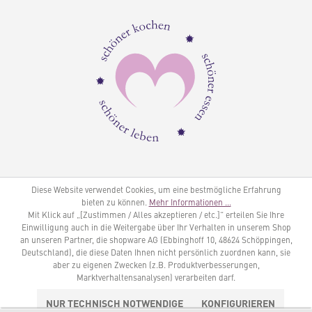
Diese Website verwendet Cookies, um eine bestmögliche Erfahrung
bieten zu können.
Mehr Informationen ...
Mit Klick auf „[Zustimmen / Alles akzeptieren / etc.]“ erteilen Sie Ihre
Einwilligung auch in die Weitergabe über Ihr Verhalten in unserem Shop
an unseren Partner, die shopware AG (Ebbinghoff 10, 48624 Schöppingen,
Deutschland), die diese Daten Ihnen nicht persönlich zuordnen kann, sie
aber zu eigenen Zwecken (z.B. Produktverbesserungen,
Marktverhaltensanalysen) verarbeiten darf.
NUR TECHNISCH NOTWENDIGE
KONFIGURIEREN