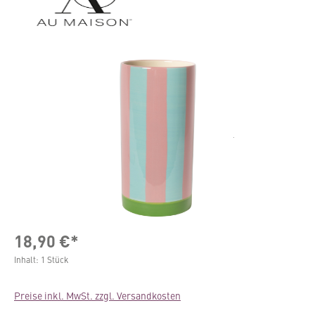
Bildergalerie überspringen
18,90 €*
Inhalt:
1 Stück
Preise inkl. MwSt. zzgl. Versandkosten