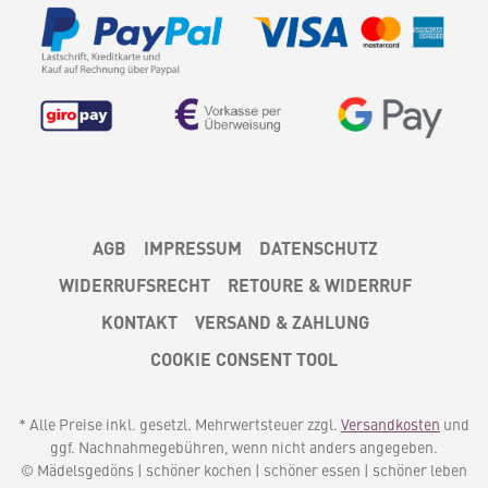
AGB
IMPRESSUM
DATENSCHUTZ
WIDERRUFSRECHT
RETOURE & WIDERRUF
KONTAKT
VERSAND & ZAHLUNG
COOKIE CONSENT TOOL
* Alle Preise inkl. gesetzl. Mehrwertsteuer zzgl.
Versandkosten
und
ggf. Nachnahmegebühren, wenn nicht anders angegeben.
© Mädelsgedöns | schöner kochen | schöner essen | schöner leben