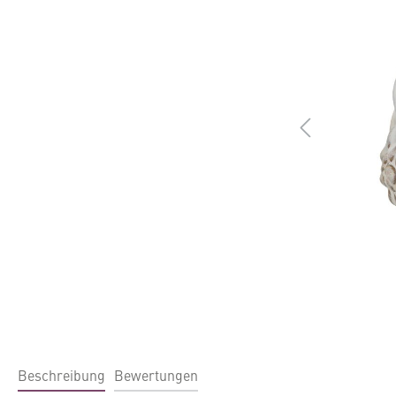
Beschreibung
Bewertungen