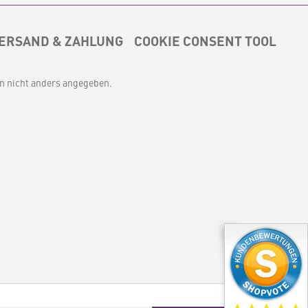
ERSAND & ZAHLUNG
COOKIE CONSENT TOOL
 nicht anders angegeben.