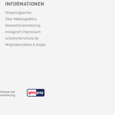
INFORMATIONEN
Shoppingparties
Über Mädelsgedöns
Newsletteranmeldung
Instagram Impressum
schlemmerschule.de
Mitgliedschaften & Siegel