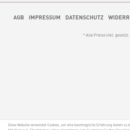
AGB
IMPRESSUM
DATENSCHUTZ
WIDERR
* Alle Preise inkl. gesetz
Diese Website verwendet Cookies, um eine bestmögliche Erfahrung bieten zu 