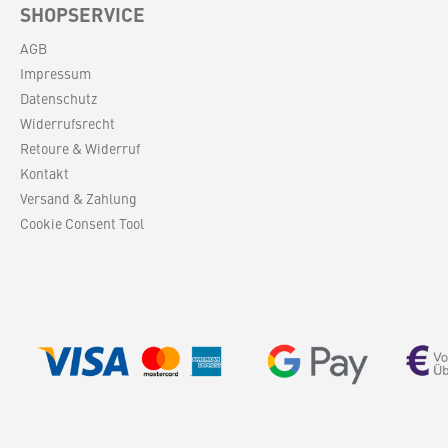
SHOPSERVICE
AGB
Impressum
Datenschutz
Widerrufsrecht
Retoure & Widerruf
Kontakt
Versand & Zahlung
Cookie Consent Tool