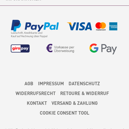
AGB
IMPRESSUM
DATENSCHUTZ
WIDERRUFSRECHT
RETOURE & WIDERRUF
KONTAKT
VERSAND & ZAHLUNG
COOKIE CONSENT TOOL