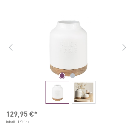
Bildergalerie überspringen
129,95 €*
Inhalt:
1 Stück