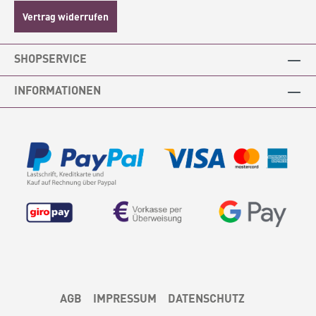
Vertrag widerrufen
SHOPSERVICE
INFORMATIONEN
AGB
IMPRESSUM
DATENSCHUTZ