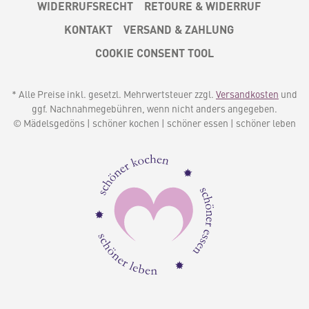
WIDERRUFSRECHT
RETOURE & WIDERRUF
KONTAKT
VERSAND & ZAHLUNG
COOKIE CONSENT TOOL
* Alle Preise inkl. gesetzl. Mehrwertsteuer zzgl.
Versandkosten
und
ggf. Nachnahmegebühren, wenn nicht anders angegeben.
© Mädelsgedöns | schöner kochen | schöner essen | schöner leben