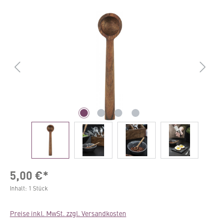
Bildergalerie überspringen
5,00 €*
Inhalt:
1 Stück
Preise inkl. MwSt. zzgl. Versandkosten