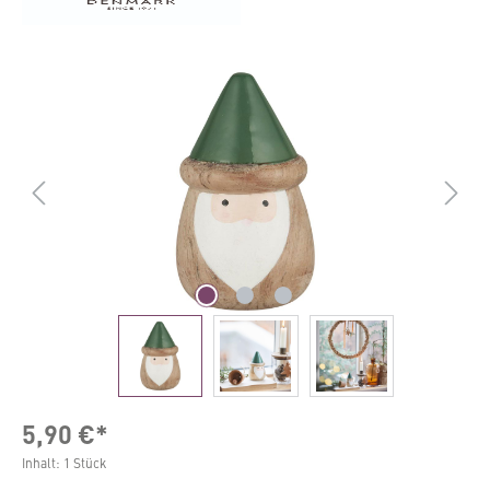
Bildergalerie überspringen
5,90 €*
Inhalt:
1 Stück