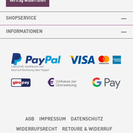
SHOPSERVICE
INFORMATIONEN
AGB
IMPRESSUM
DATENSCHUTZ
WIDERRUFSRECHT
RETOURE & WIDERRUF