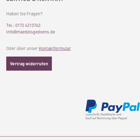
Haben Sie Fragen?
Tel.: 0172 4213763
info@maedelsgedoens.de
Oder über unser
Kontaktformular
.
Vertrag widerrufen