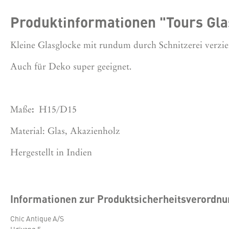
Produktinformationen "Tours Glas
Kleine Glasglocke mit rundum durch Schnitzerei verzie
Auch für Deko super geeignet.
:
Maße
H15/D15
Material: Glas, Akazienholz
Hergestellt in Indien
Informationen zur Produktsicherheitsverordn
Chic Antique A/S