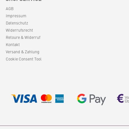
AGB
Impressum
Datenschutz
Widerrufsrecht
Retoure & Widerruf
Kontakt
Versand & Zahlung
Cookie Consent Tool