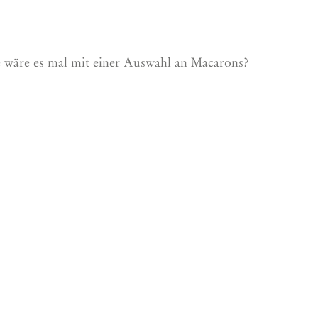
e wäre es mal mit einer Auswahl an Macarons?