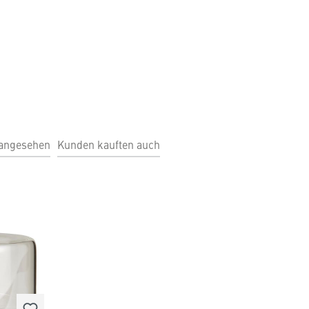
 angesehen
Kunden kauften auch