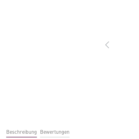
Beschreibung
Bewertungen