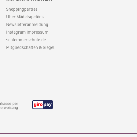
Shoppingparties
Über Mädelsgedöns
Newsletteranmeldung
Instagram Impressum
schlemmerschule.de
Mitgliedschaften & Siegel