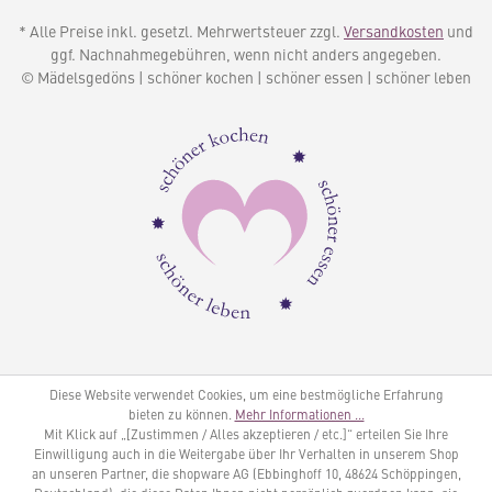
* Alle Preise inkl. gesetzl. Mehrwertsteuer zzgl.
Versandkosten
und
ggf. Nachnahmegebühren, wenn nicht anders angegeben.
© Mädelsgedöns | schöner kochen | schöner essen | schöner leben
Diese Website verwendet Cookies, um eine bestmögliche Erfahrung
bieten zu können.
Mehr Informationen ...
Mit Klick auf „[Zustimmen / Alles akzeptieren / etc.]“ erteilen Sie Ihre
Einwilligung auch in die Weitergabe über Ihr Verhalten in unserem Shop
an unseren Partner, die shopware AG (Ebbinghoff 10, 48624 Schöppingen,