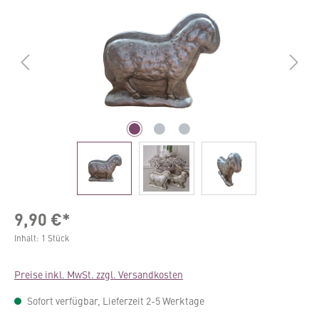
9,90 €*
Inhalt:
1 Stück
Preise inkl. MwSt. zzgl. Versandkosten
Sofort verfügbar, Lieferzeit 2-5 Werktage