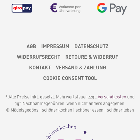
AGB
IMPRESSUM
DATENSCHUTZ
WIDERRUFSRECHT
RETOURE & WIDERRUF
KONTAKT
VERSAND & ZAHLUNG
COOKIE CONSENT TOOL
* Alle Preise inkl. gesetzl. Mehrwertsteuer zzgl.
Versandkosten
und
ggf. Nachnahmegebühren, wenn nicht anders angegeben.
© Mädelsgedöns | schöner kochen | schöner essen | schöner leben