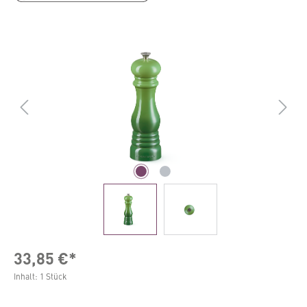
Bildergalerie überspringen
33,85 €*
Inhalt:
1 Stück