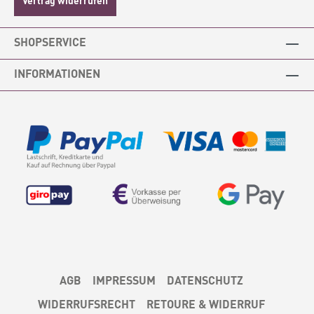
SHOPSERVICE
INFORMATIONEN
AGB
IMPRESSUM
DATENSCHUTZ
WIDERRUFSRECHT
RETOURE & WIDERRUF