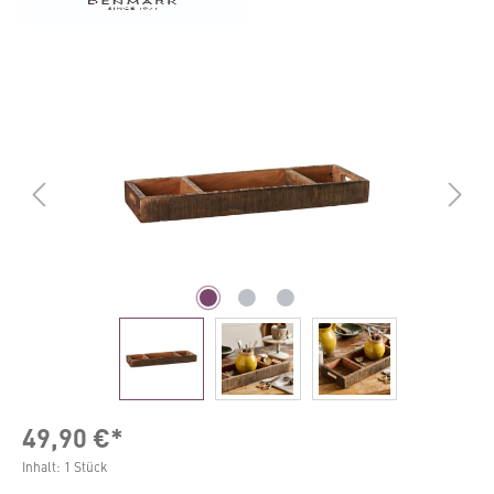
Bildergalerie überspringen
49,90 €*
Inhalt:
1 Stück