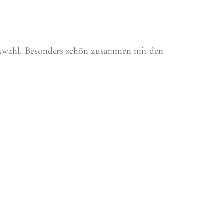
auswahl. Besonders schön zusammen mit den