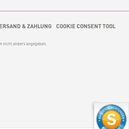
ERSAND & ZAHLUNG
COOKIE CONSENT TOOL
 nicht anders angegeben.