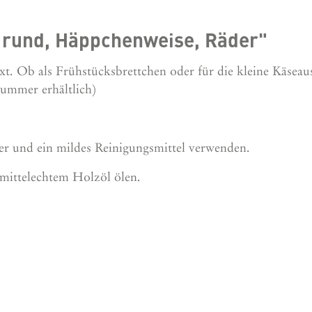
 rund, Häppchenweise, Räder"
xt. Ob als Frühstücksbrettchen oder für die kleine Käse
nummer erhältlich)
er und ein mildes Reinigungsmittel verwenden.
mittelechtem Holzöl ölen.