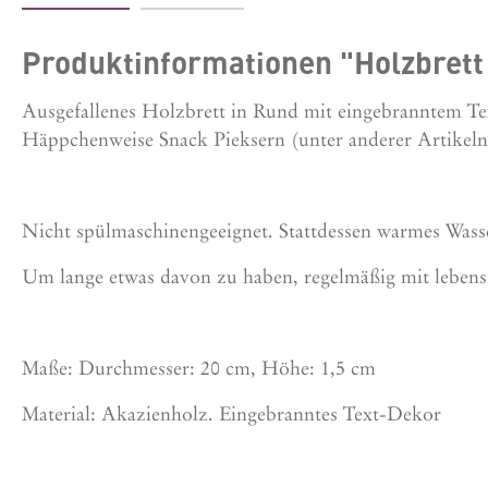
Produktinformationen "Holzbrett
Ausgefallenes Holzbrett in Rund mit eingebranntem Te
Häppchenweise Snack Pieksern (unter anderer Artikel
Nicht spülmaschinengeeignet. Stattdessen warmes Wass
Um lange etwas davon zu haben, regelmäßig mit
lebens
Maße: Durchmesser: 20 cm, Höhe: 1,5 cm
Material: Akazienholz. Eingebranntes Text-Dekor