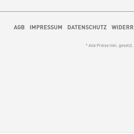
AGB
IMPRESSUM
DATENSCHUTZ
WIDERR
* Alle Preise inkl. gesetz