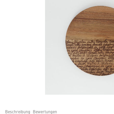
Beschreibung
Bewertungen