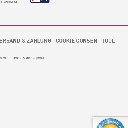
ERSAND & ZAHLUNG
COOKIE CONSENT TOOL
 nicht anders angegeben.