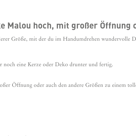
e Malou hoch, mit großer Öffnung 
lerer Größe, mit der du im Handumdrehen wundervolle 
ur noch eine Kerze oder Deko drunter und fertig.
großer Öffnung oder auch den andere Größen zu einem tol