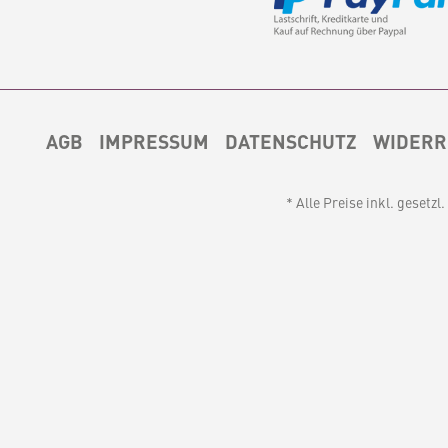
AGB
IMPRESSUM
DATENSCHUTZ
WIDERR
* Alle Preise inkl. gesetz