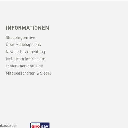
INFORMATIONEN
Shoppingparties
Über Mädelsgedöns
Newsletteranmeldung
Instagram Impressum
schlemmerschule.de
Mitgliedschaften & Siegel