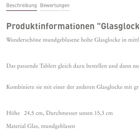
Beschreibung
Bewertungen
Produktinformationen "Glasglock
Wunderschöne mundgeblasene hohe Glasglocke in mitt
Das passende Tablett gleich dazu bestellen und dann n
Kombiniere sie mit einer der anderen Glasglocke mit 
Höhe 24,5 cm, Durchmesser unten 15,3 cm
Material Glas, mundgeblasen