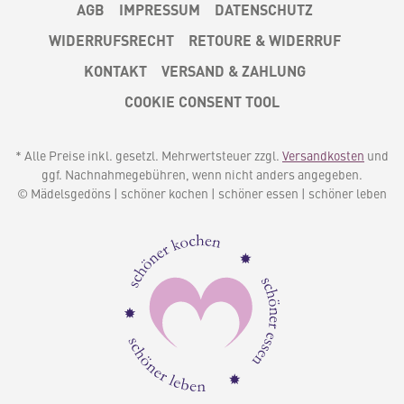
AGB
IMPRESSUM
DATENSCHUTZ
WIDERRUFSRECHT
RETOURE & WIDERRUF
KONTAKT
VERSAND & ZAHLUNG
COOKIE CONSENT TOOL
* Alle Preise inkl. gesetzl. Mehrwertsteuer zzgl.
Versandkosten
und
ggf. Nachnahmegebühren, wenn nicht anders angegeben.
© Mädelsgedöns | schöner kochen | schöner essen | schöner leben