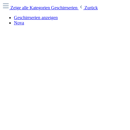
Zeige alle Kategorien
Geschirrserien
Zurück
Geschirrserien anzeigen
Nova